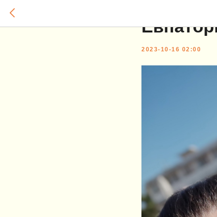
ЭМОЦИИ
Евпатор
2023-10-16 02:00