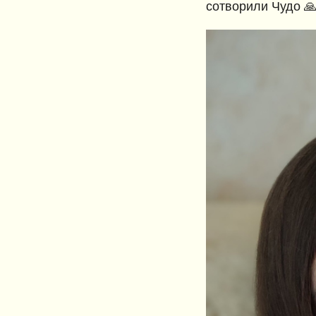
сотворили Чудо 