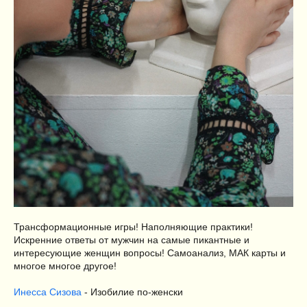
Трансформационные игры! Наполняющие практики!
Искренние ответы от мужчин на самые пикантные и
интересующие женщин вопросы! Самоанализ, МАК карты и
многое многое другое!
Инесса Сизова
- Изобилие по-женски